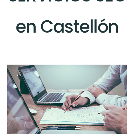
en Castellón