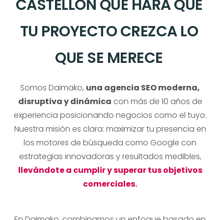
CASTELLÓN QUE HARÁ QUE
TU PROYECTO CREZCA LO
QUE SE MERECE
Somos Daimako,
una agencia SEO moderna,
disruptiva y dinámica
con más de 10 años de
experiencia posicionando negocios como el tuyo.
Nuestra misión es clara: maximizar tu presencia en
los motores de búsqueda como Google con
estrategias innovadoras y resultados medibles,
llevándote a cumplir y superar tus objetivos
comerciales.
En Daimako, combinamos un enfoque basado en