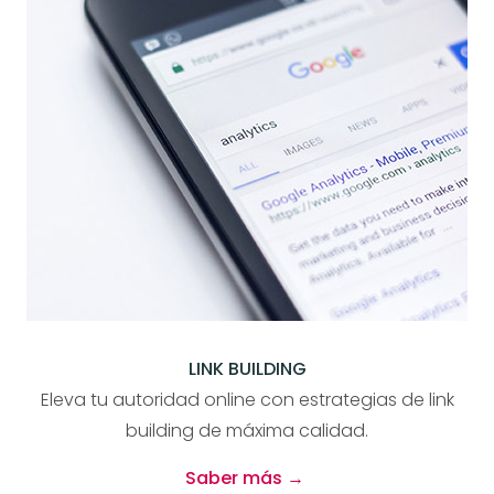
LINK BUILDING
Eleva tu autoridad online con estrategias de link
building de máxima calidad.
Saber más →