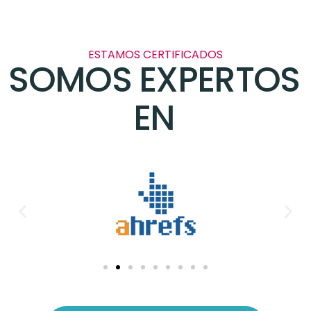
ESTAMOS CERTIFICADOS
SOMOS EXPERTOS
EN