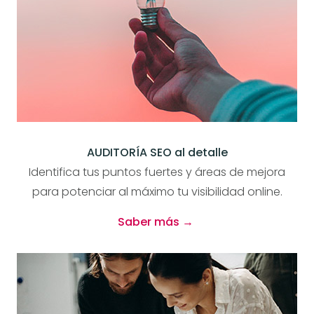
AUDITORÍA SEO al detalle
Identifica tus puntos fuertes y áreas de mejora
para potenciar al máximo tu visibilidad online.
Saber más →