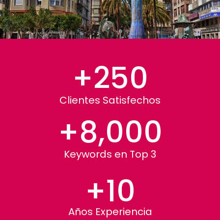
+
250
Clientes Satisfechos
+
8,000
Keywords en Top 3
+
10
Años Experiencia