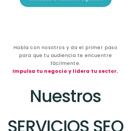
Habla con nosotros y da el primer paso
para que tu audiencia te encuentre
fácilmente.
Impulsa tu negocio y lidera tu sector.
Nuestros
SERVICIOS SEO