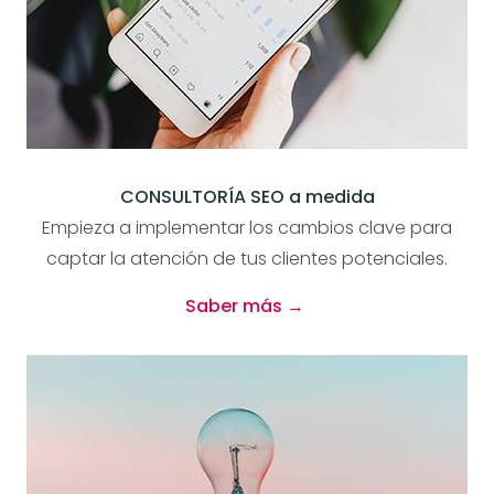
CONSULTORÍA SEO a medida
Empieza a implementar los cambios clave para
captar la atención de tus clientes potenciales.
Saber más →