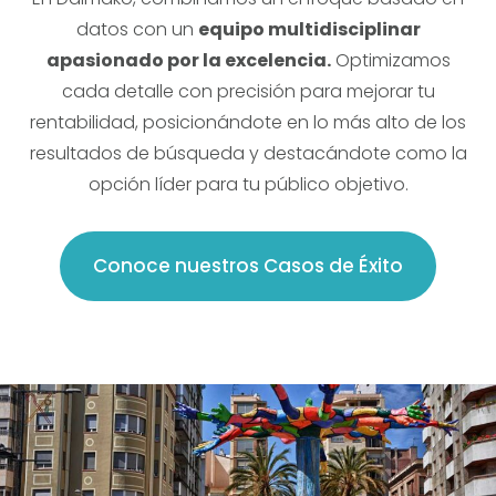
datos con un
equipo multidisciplinar
apasionado por la excelencia.
Optimizamos
cada detalle con precisión para mejorar tu
rentabilidad, posicionándote en lo más alto de los
resultados de búsqueda y destacándote como la
opción líder para tu público objetivo.
Conoce nuestros Casos de Éxito