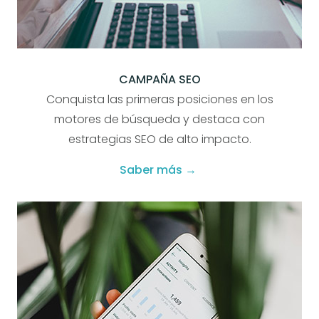
CAMPAÑA SEO
Conquista las primeras posiciones en los
motores de búsqueda y destaca con
estrategias SEO de alto impacto.
Saber más →