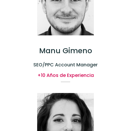
Manu Gimeno
SEO/PPC Account Manager
+10 Años de Experiencia