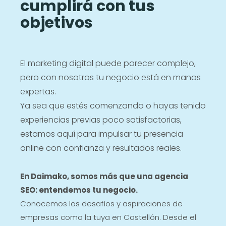
cumplirá con tus
objetivos
El marketing digital puede parecer complejo,
pero con nosotros tu negocio está en manos
expertas.
Ya sea que estés comenzando o hayas tenido
experiencias previas poco satisfactorias,
estamos aquí para impulsar tu presencia
online con confianza y resultados reales.
En Daimako, somos más que una agencia
SEO: entendemos tu negocio.
Conocemos los desafíos y aspiraciones de
empresas como la tuya en Castellón. Desde el