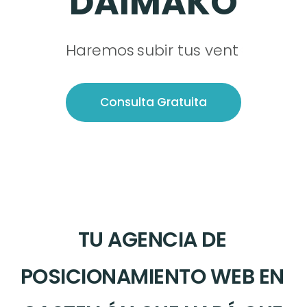
DAIMAKO
Haremos
subir tus ventas
<
Consulta Gratuita
TU AGENCIA DE
POSICIONAMIENTO WEB EN