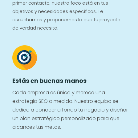
primer contacto, nuestro foco está en tus
objetivos y necesidades específicas. Te
escuchamos y proponemos lo que tu proyecto
de verdad necesita.
Estás en buenas manos
Cada empresa es única y merece una
estrategia SEO a medida. Nuestro equipo se
dedica a conocer a fondo tu negocio y diseñar
un plan estratégico personalizado para que
alcances tus metas.