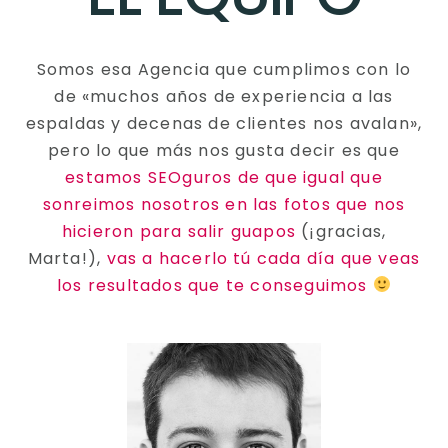
Somos esa Agencia que cumplimos con lo
de «muchos años de experiencia a las
espaldas y decenas de clientes nos avalan»,
pero lo que más nos gusta decir es que
estamos SEOguros de que igual que
sonreimos nosotros en las fotos que nos
hicieron para salir guapos
(¡gracias,
Marta!),
vas a hacerlo tú cada día que veas
los resultados que te conseguimos