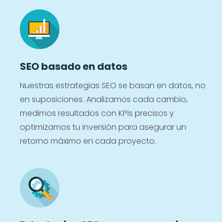
SEO basado en datos
Nuestras estrategias SEO se basan en datos, no
en suposiciones. Analizamos cada cambio,
medimos resultados con KPIs precisos y
optimizamos tu inversión para asegurar un
retorno máximo en cada proyecto.