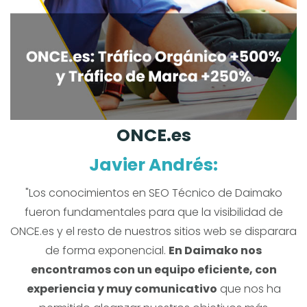
ONCE.es
Javier Andrés:
"Los conocimientos en SEO Técnico de Daimako
fueron fundamentales para que la visibilidad de
ONCE.es y el resto de nuestros sitios web se disparara
de forma exponencial.
En Daimako nos
encontramos con un equipo eficiente, con
experiencia y muy comunicativo
que nos ha