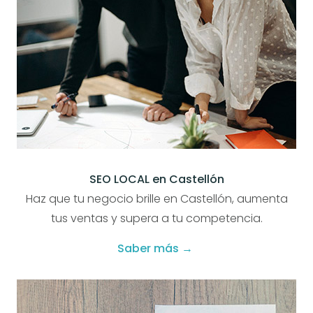
SEO LOCAL en Castellón
Haz que tu negocio brille en Castellón, aumenta
tus ventas y supera a tu competencia.
Saber más →