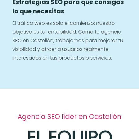
Estrategias SEO para que consigas
lo que necesitas
El tráfico web es solo el comienzo: nuestro
objetivo es tu rentabilidad. Como tu agencia
SEO en Castellón, trabajamos para mejorar tu
visibilidad y atraer a usuarios realmente
interesados en tus productos o servicios.
Agencia SEO líder en Castellón
EL EQUIPO