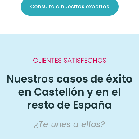
Consulta a nuestros expertos
CLIENTES SATISFECHOS
Nuestros
casos de éxito
en Castellón y en el
resto de España
¿Te unes a ellos?