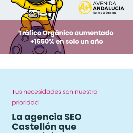
Tus necesidades son nuestra
prioridad
La agencia SEO
Castellón que