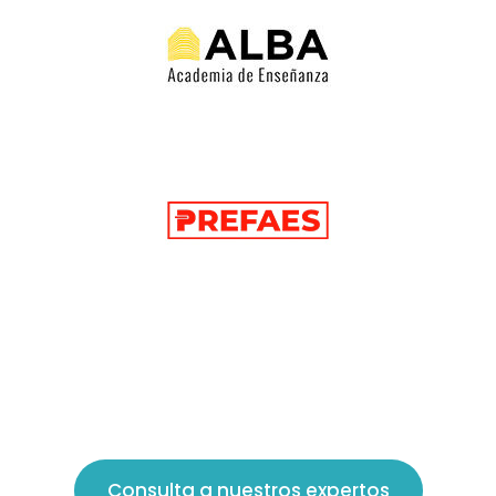
Consulta a nuestros expertos