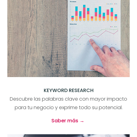
KEYWORD RESEARCH
Descubre las palabras clave con mayor impacto
para tu negocio y exprime todo su potencial.
Saber más →