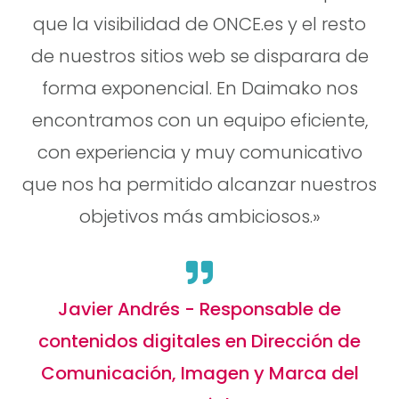
que la visibilidad de ONCE.es y el resto
de nuestros sitios web se disparara de
forma exponencial. En Daimako nos
encontramos con un equipo eficiente,
con experiencia y muy comunicativo
que nos ha permitido alcanzar nuestros
objetivos más ambiciosos.»
Javier Andrés - Responsable de
contenidos digitales en Dirección de
Comunicación, Imagen y Marca del