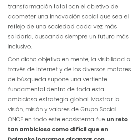
transformación total con el objetivo de
acometer una innovación social que sea el
reflejo de una sociedad cada vez más
solidaria, buscando siempre un futuro más
inclusivo.
Con dicho objetivo en mente, la visibilidad a
través de Internet y de los diversos motores
de búsqueda supone una vertiente
fundamental dentro de toda esta
ambiciosa estrategia global. Mostrar la
visión, misión y valores de Grupo Social
ONCE en todo este ecosistema fue
un reto
tan ambicioso como difícil que en
Daimako logramos alcanzar con