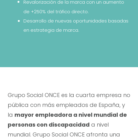
Revalorización de la marca con un aumento
de +250% del tráfico directo.
Desarrollo de nuevas oportunidades basadas
en estrategia de marca.
Grupo Social ONCE es la cuarta empresa no
pública con más empleados de España, y
la
mayor empleadora a nivel mundial de
personas con discapacidad
a nivel
mundial. Grupo Social ONCE afronta una