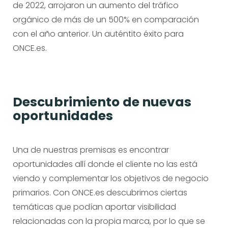
de 2022, arrojaron un aumento del tráfico
orgánico de más de un 500% en comparación
con el año anterior. Un auténtito éxito para
ONCE.es.
Descubrimiento de nuevas
oportunidades​
Una de nuestras premisas es encontrar
oportunidades allí donde el cliente no las está
viendo y complementar los objetivos de negocio
primarios. Con ONCE.es descubrimos ciertas
temáticas que podían aportar visibilidad
relacionadas con la propia marca, por lo que se