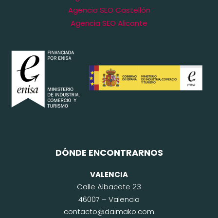
Agencia SEO Castellón
Agencia SEO Alicante
DÓNDE ENCONTRARNOS
VALENCIA
Calle Albacete 23
46007 – Valencia
contacto@daimako.com