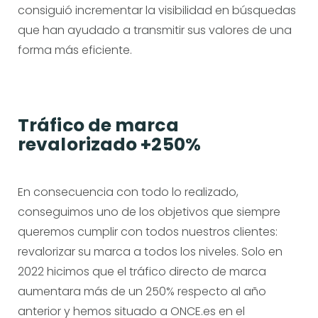
consiguió incrementar la visibilidad en búsquedas
que han ayudado a transmitir sus valores de una
forma más eficiente.
Tráfico de marca
revalorizado +250%
En consecuencia con todo lo realizado,
conseguimos uno de los objetivos que siempre
queremos cumplir con todos nuestros clientes:
revalorizar su marca a todos los niveles. Solo en
2022 hicimos que el tráfico directo de marca
aumentara más de un 250% respecto al año
anterior y hemos situado a ONCE.es en el