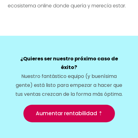
ecosistema online donde quería y merecía estar.
¿Quieres ser nuestro próximo caso de
éxito?
Nuestro fantástico equipo (y buenísima
gente) está listo para empezar a hacer que
tus ventas crezcan de la forma más óptima.
Aumentar rentabilidad ⇡