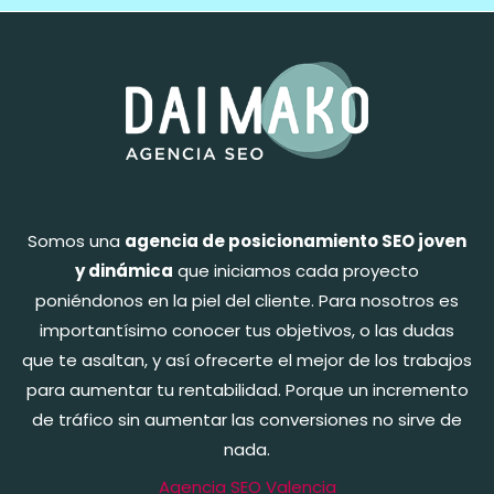
Somos una
agencia de posicionamiento SEO joven
y dinámica
que iniciamos cada proyecto
poniéndonos en la piel del cliente. Para nosotros es
importantísimo conocer tus objetivos, o las dudas
que te asaltan, y así ofrecerte el mejor de los trabajos
para aumentar tu rentabilidad. Porque un incremento
de tráfico sin aumentar las conversiones no sirve de
nada.
Agencia SEO Valencia