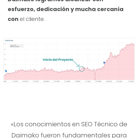
esfuerzo, dedicación y mucha cercanía
con
el cliente.
«Los conocimientos en SEO Técnico de
Daimako fueron fundamentales para