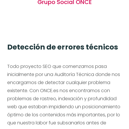
Grupo Social ONCE
Detección de errores técnicos
Todo proyecto SEO que comenzamos pasa
inicialmente por una Auditoría Técnica donde nos
encargamos de detectar cualquier problema
existente. Con ONCE.es nos encontramos con
problemas de rastreo, indexación y profundidad
web que estaban impidiendo un posicionamiento
óptimo de los contenidos más importantes, por lo
que nuestra labor fue subsanarlos antes de